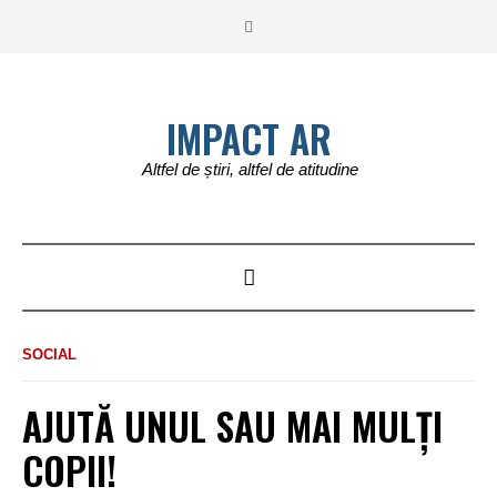
IMPACT AR
Altfel de știri, altfel de atitudine
SOCIAL
AJUTĂ UNUL SAU MAI MULȚI
COPII!