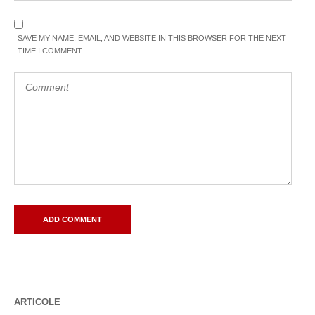
SAVE MY NAME, EMAIL, AND WEBSITE IN THIS BROWSER FOR THE NEXT
TIME I COMMENT.
ARTICOLE