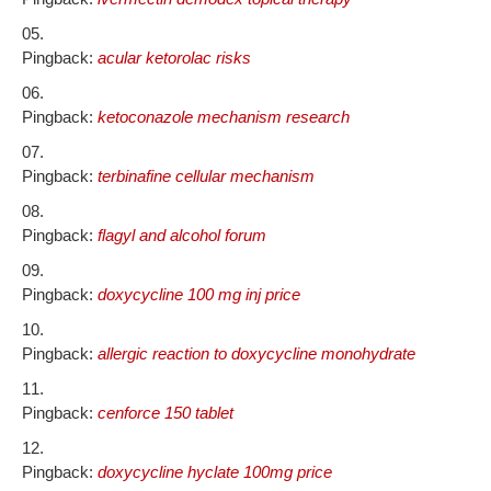
Pingback:
acular ketorolac risks
Pingback:
ketoconazole mechanism research
Pingback:
terbinafine cellular mechanism
Pingback:
flagyl and alcohol forum
Pingback:
doxycycline 100 mg inj price
Pingback:
allergic reaction to doxycycline monohydrate
Pingback:
cenforce 150 tablet
Pingback:
doxycycline hyclate 100mg price