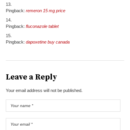
Pingback:
remeron 15 mg price
Pingback:
fluconazole tablet
Pingback:
dapoxetine buy canada
Leave a Reply
Your email address will not be published.