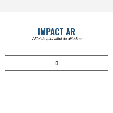
IMPACT AR
Altfel de știri, altfel de atitudine