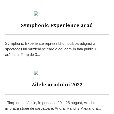
Symphonic Experience arad
Symphonic Experience reprezintă o nouă paradigmă a
spectacolului muzical pe care o aducem în fața publicului
arădean. Timp de 3...
Zilele aradului 2022
Timp de nouă zile, în perioada 20 – 28 august, Aradul
îmbracă straie de sărbătoare. Andra, Randi și Alexandra...