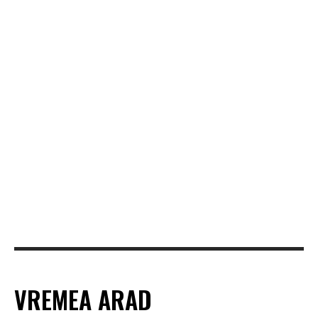
VREMEA ARAD