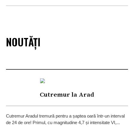
NOUTĂȚI
Cutremur la Arad
Cutremur Aradul tremură pentru a șaptea oară într-un interval
de 24 de ore! Primul, cu magnitudine 4,7 și intensitate VI,...