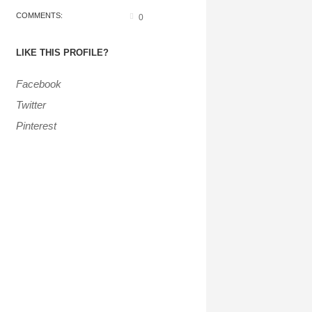
COMMENTS:
0
LIKE THIS PROFILE?
Facebook
Twitter
Pinterest