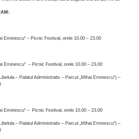
GRAM:
i Eminescu“ – Picnic Festival, orele 10.00 – 23.00
i Eminescu“ – Picnic Festival, orele 10.00 – 23.00
Libelula – Palatul Administrativ – Parcul „Mihai Eminescu“) –
0
i Eminescu“ – Picnic Festival, orele 10.00 – 23.00
Libelula – Palatul Administrativ – Parcul „Mihai Eminescu“) –
0