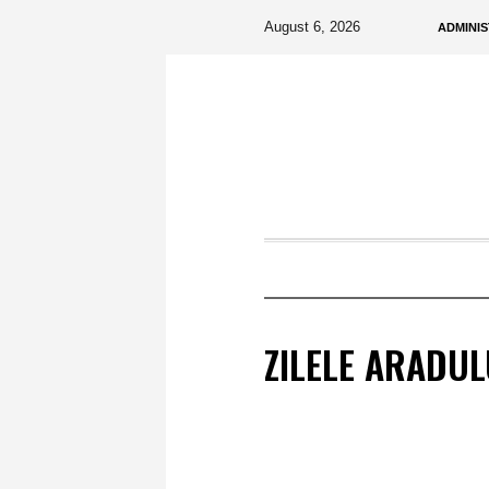
August 6, 2026
ADMINIS
ZILELE ARADUL